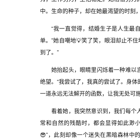
中。生命的种子，却在她最渴望的时刻，选
“我一直觉得，结婚生子是人生最自
单。”她自嘲地💡笑了笑，眼泪却止不住
到了。”
她抬起头，眼睛里闪烁着一种难以
绝望。“我尝试了，我真的尝试了。身体
一道永远无法解开的函数，让我无处可施
看着她，我突然意识到，我们每个
常和自然的残酷时，都会显得如此渺小
😎”，此刻却像一个迷失在黑暗森林中