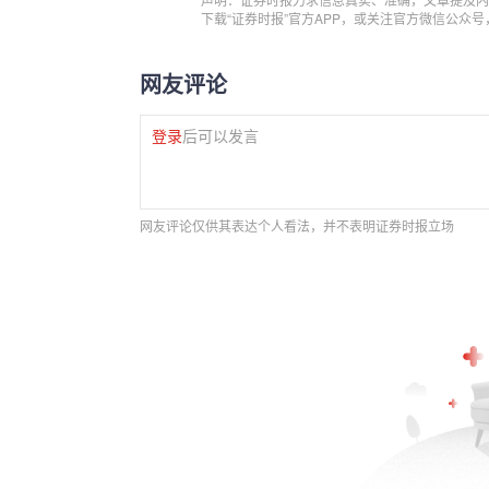
下载“证券时报”官方APP，或关注官方微信公众
网友评论
登录
后可以发言
网友评论仅供其表达个人看法，并不表明证券时报立场