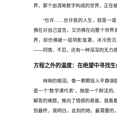
界，那个由清晰数字构成的世界，正在
“也许……也许我的人生，就是一道
佛在对自己宣告，又仿佛在向整个世界发
界，却仿佛被一层阴影笼罩，冰冷而沉
——同情、不忍，还有一种深深的无力
方程之外的温度：在绝望中寻找生
林晓的眼泪，像一颗颗投入平静湖
是一个“数学课代表”，她是一个鲜活的
解答的难题，推向了情感的悬崖。我看着
但最终，我明白，此刻的她，最需要的