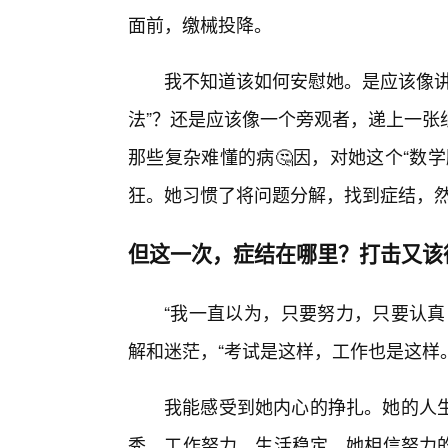
面前，缴械投降。
我不知道该如何安慰她。是应该像讲
法”？还是应该像一个旁观者，递上一张
那些复杂难懂的病🤔因，对她这个“数
狂。她习惯了将问题分解，找到症结，
但这一次，症结在哪里？打击又该
“我一直以为，只要努力，只要认真
解和迷茫，“考试是这样，工作也是这样
我能感受到她内心的挣扎。她的人
秀，工作努力，生活稳定。她相信努力