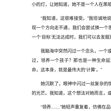
小的灯，让她知道，她不是一个人在黑
“我知道，这很难接受。”我坦诚地
现一个方向走不通，我们会尝试换一个
一个‘目标’无法达成时，我们可以去发掘
我脑海中突然闪过一个念头，一个或
过，领养一个孩子？那也是一种生命延
命，这本身，就是最伟大的‘计算’。”
她沉默了，眼神中闪过一丝复杂的
的光芒。我知道，这个想法对她而言，
“领养……”她轻声重复着，仿佛在