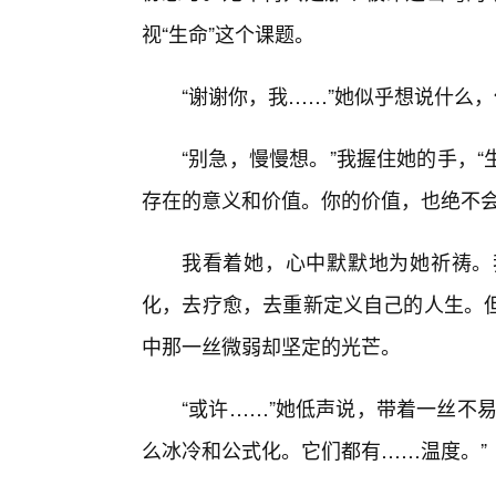
视“生命”这个课题。
“谢谢你，我……”她似乎想说什么
“别急，慢慢想。”我握住她的手，
存在的意义和价值。你的价值，也绝不会
我看着她，心中默默地为她祈祷。
化，去疗愈，去重新定义自己的人生。
中那一丝微弱却坚定的光芒。
“或许……”她低声说，带着一丝不
么冰冷和公式化。它们都有……温度。”