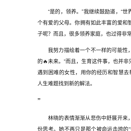
“是的，领养。”我继续鼓励道，“
个有爱的父母。你拥有如此丰富的爱和
子呢？而且，很多领养家庭，也过得非常
我努力描绘着一个不一样的可能性
的🔥未来。“而且，生育这件事，也并
遇到困难的女性，用你的经历和智慧去帮
人生难题找到新的解法。
”
林晓的表情渐渐从悲伤中舒展开来
份思考。她不再只是那个被命运击垮的“