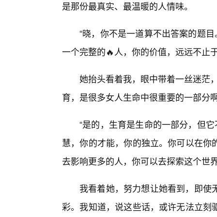
是那份最真实、最温暖的人情味。
“晓，你不是一道算不出答案的题目
一个完整的🔥人，你的价值，远远不止
她抬头看着我，眼中带着一丝迷茫，
育，是很多女人生命中很重要的一部分啊
“是的，生育是生命的一部分，但它
慧，你的才能，你的独立。你可以在你
去影响更多的人，你可以去探索这个世界
我看着她，努力想让她看到，即使
彩。我知道，说这些话，或许无法立刻